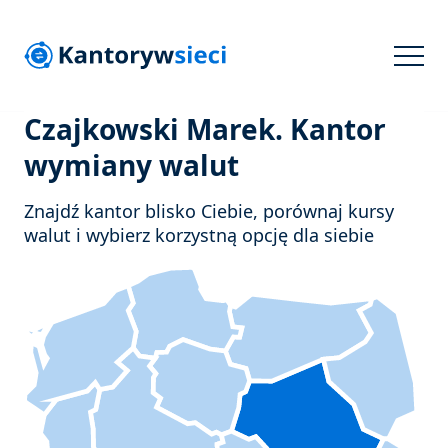
Czajkowski Marek. Kantor
wymiany walut
Znajdź kantor blisko Ciebie, porównaj kursy
walut i wybierz korzystną opcję dla siebie