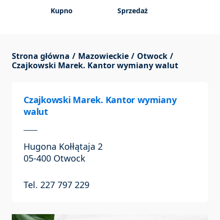
Kupno
Sprzedaż
Strona główna
Mazowieckie
Otwock
Czajkowski Marek. Kantor wymiany walut
Czajkowski Marek. Kantor wymiany
walut
Hugona Kołłątaja 2
05-400 Otwock
Tel. 227 797 229