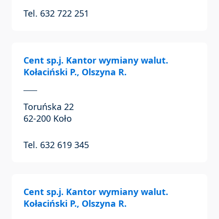
Tel. 632 722 251
Cent sp.j. Kantor wymiany walut.
Kołaciński P., Olszyna R.
Toruńska 22
62-200 Koło
Tel. 632 619 345
Cent sp.j. Kantor wymiany walut.
Kołaciński P., Olszyna R.