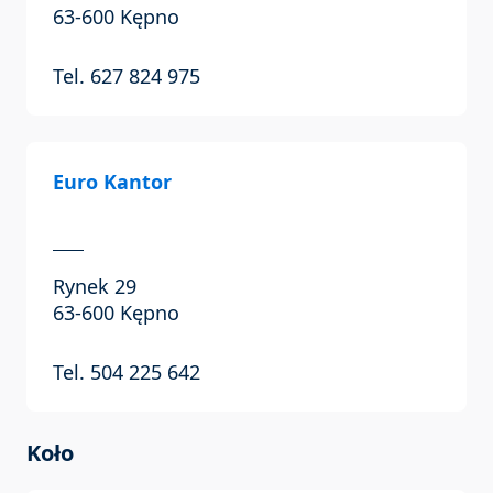
63-600 Kępno
Tel. 627 824 975
Euro Kantor
Rynek 29
63-600 Kępno
Tel. 504 225 642
Koło