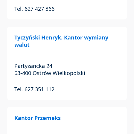
Tel. 627 427 366
Tyczyński Henryk. Kantor wymiany
walut
Partyzancka 24
63-400 Ostrów Wielkopolski
Tel. 627 351 112
Kantor Przemeks