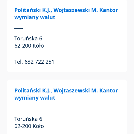
Politański K.J., Wojtaszewski M. Kantor
wymiany walut
Toruńska 6
62-200 Koło
Tel. 632 722 251
Politański K.J., Wojtaszewski M. Kantor
wymiany walut
Toruńska 6
62-200 Koło