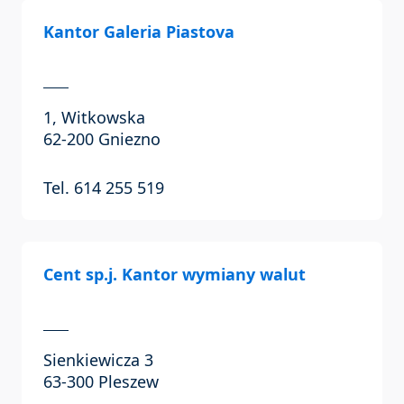
Kantor Galeria Piastova
1, Witkowska
62-200 Gniezno
Tel. 614 255 519
Cent sp.j. Kantor wymiany walut
Sienkiewicza 3
63-300 Pleszew