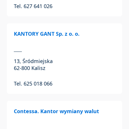
Tel. 627 641 026
KANTORY GANT Sp. z o. o.
13, Śródmiejska
62-800 Kalisz
Tel. 625 018 066
Contessa. Kantor wymiany walut