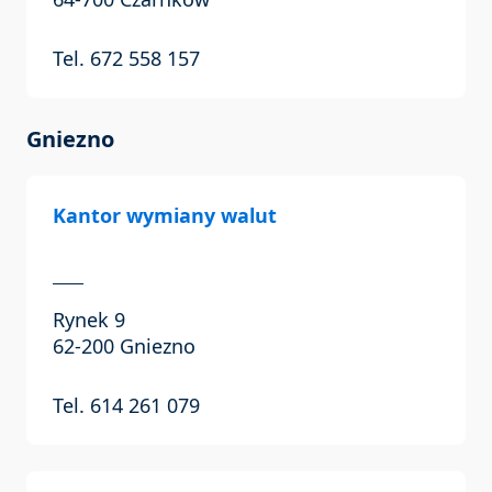
Tel. 672 558 157
Gniezno
Kantor wymiany walut
Rynek 9
62-200 Gniezno
Tel. 614 261 079