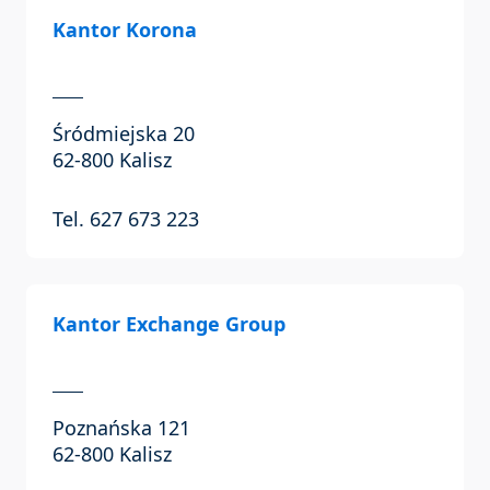
Kantor Korona
Śródmiejska 20
62-800 Kalisz
Tel. 627 673 223
Kantor Exchange Group
Poznańska 121
62-800 Kalisz