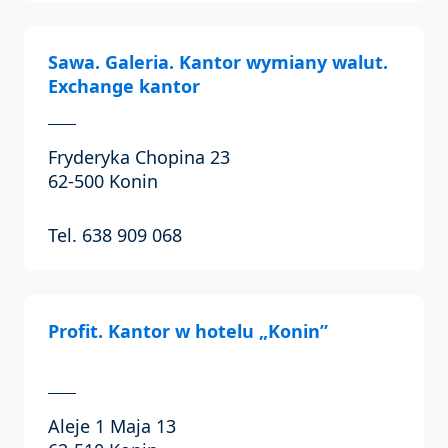
Sawa. Galeria. Kantor wymiany walut.
Exchange kantor
Fryderyka Chopina 23
62-500 Konin
Tel. 638 909 068
Profit. Kantor w hotelu „Konin”
Aleje 1 Maja 13