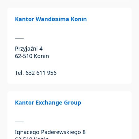
Kantor Wandissima Konin
Przyjaźni 4
62-510 Konin
Tel. 632 611 956
Kantor Exchange Group
Ignacego Paderewskiego 8