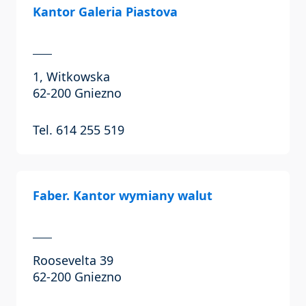
Kantor Galeria Piastova
1, Witkowska
62-200 Gniezno
Tel. 614 255 519
Faber. Kantor wymiany walut
Roosevelta 39
62-200 Gniezno