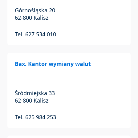
Górnośląska 20
62-800 Kalisz
Tel. 627 534 010
Bax. Kantor wymiany walut
Śródmiejska 33
62-800 Kalisz
Tel. 625 984 253