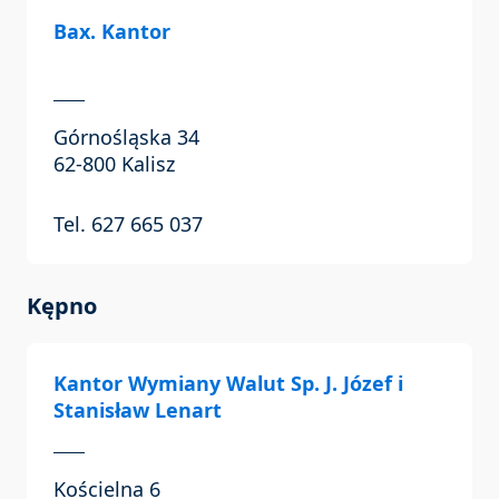
Bax. Kantor
Górnośląska 34
62-800 Kalisz
Tel. 627 665 037
Kępno
Kantor Wymiany Walut Sp. J. Józef i
Stanisław Lenart
Kościelna 6