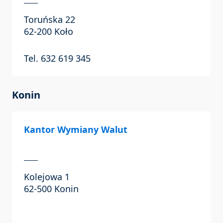
Toruńska 22
62-200 Koło
Tel. 632 619 345
Konin
Kantor Wymiany Walut
Kolejowa 1
62-500 Konin