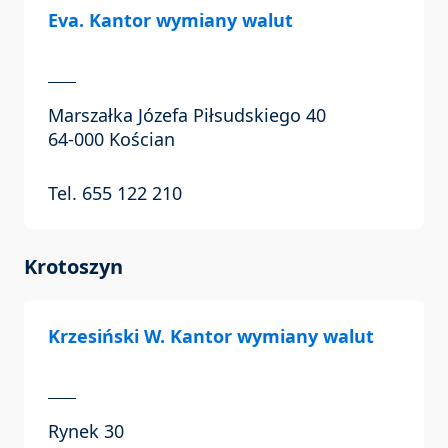
Eva. Kantor wymiany walut
Marszałka Józefa Piłsudskiego 40
64-000 Kościan
Tel. 655 122 210
Krotoszyn
Krzesiński W. Kantor wymiany walut
Rynek 30