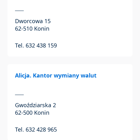
Dworcowa 15
62-510 Konin
Tel. 632 438 159
Alicja. Kantor wymiany walut
Gwoździarska 2
62-500 Konin
Tel. 632 428 965