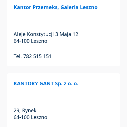
Kantor Przemeks, Galeria Leszno
Aleje Konstytucji 3 Maja 12
64-100 Leszno
Tel. 782 515 151
KANTORY GANT Sp. z o. o.
29, Rynek
64-100 Leszno