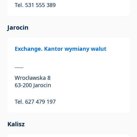
Tel. 531 555 389
Jarocin
Exchange. Kantor wymiany walut
Wrocławska 8
63-200 Jarocin
Tel. 627 479 197
Kalisz