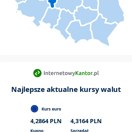
Najlepsze aktualne kursy walut
Kurs euro
4,2864
PLN
4,3164
PLN
Kupno
Sprzedaż