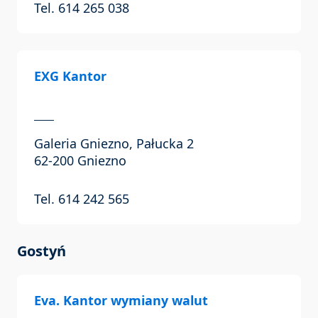
Tel. 614 265 038
EXG Kantor
Galeria Gniezno, Pałucka 2
62-200 Gniezno
Tel. 614 242 565
Gostyń
Eva. Kantor wymiany walut