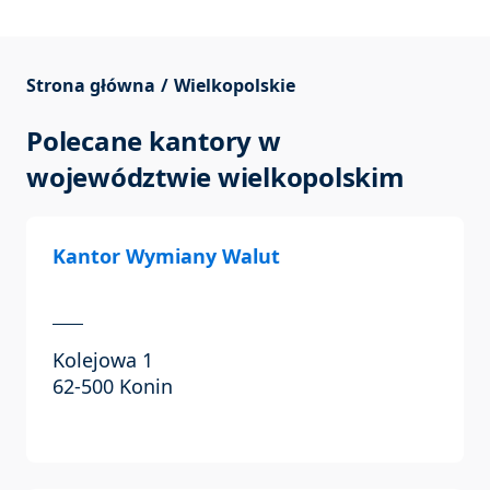
Strona główna
Wielkopolskie
Polecane kantory w
województwie wielkopolskim
Kantor Wymiany Walut
Kolejowa 1
62-500 Konin