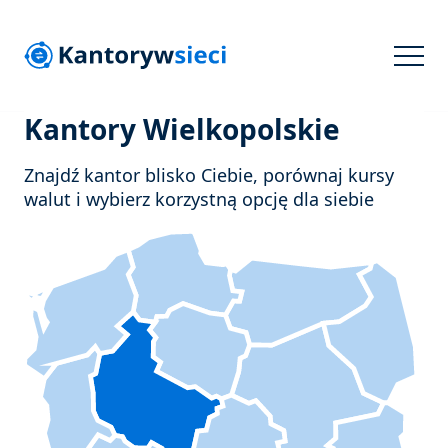
Kantory Wielkopolskie
Znajdź kantor blisko Ciebie, porównaj kursy
walut i wybierz korzystną opcję dla siebie