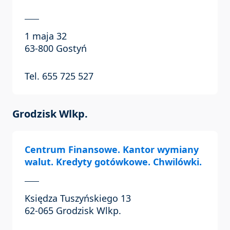
1 maja 32
63-800 Gostyń
Tel. 655 725 527
Grodzisk Wlkp.
Centrum Finansowe. Kantor wymiany
walut. Kredyty gotówkowe. Chwilówki.
Księdza Tuszyńskiego 13
62-065 Grodzisk Wlkp.