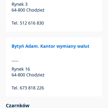
Rynek 3
64-800 Chodzież
Tel. 512 616 830
Bytyń Adam. Kantor wymiany walut
Rynek 16
64-800 Chodzież
Tel. 673 818 226
Czarnków