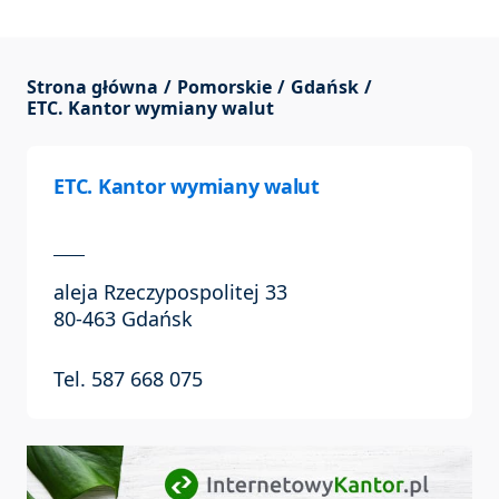
Strona główna
Pomorskie
Gdańsk
ETC. Kantor wymiany walut
ETC. Kantor wymiany walut
aleja Rzeczypospolitej 33
80-463 Gdańsk
Tel. 587 668 075