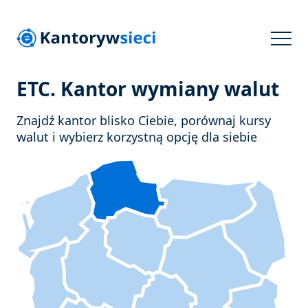
ETC. Kantor wymiany walut
Znajdź kantor blisko Ciebie, porównaj kursy
walut i wybierz korzystną opcję dla siebie