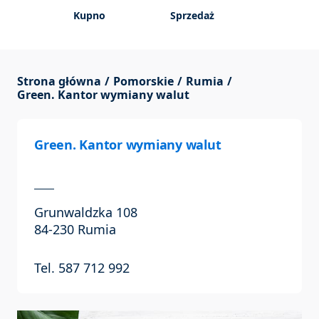
Kupno
Sprzedaż
Strona główna
Pomorskie
Rumia
Green. Kantor wymiany walut
Green. Kantor wymiany walut
Grunwaldzka 108
84-230 Rumia
Tel. 587 712 992