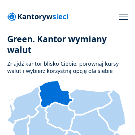
Green. Kantor wymiany
walut
Znajdź kantor blisko Ciebie, porównaj kursy
walut i wybierz korzystną opcję dla siebie