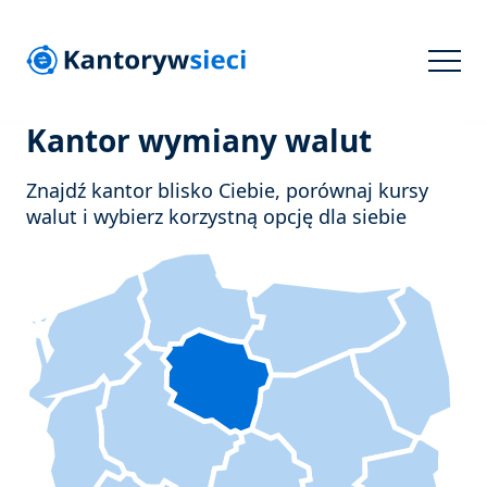
Kantor wymiany walut
Znajdź kantor blisko Ciebie, porównaj kursy
walut i wybierz korzystną opcję dla siebie