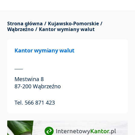
Strona główna
Kujawsko-Pomorskie
Wąbrzeźno
Kantor wymiany walut
Kantor wymiany walut
Mestwina 8
87-200 Wąbrzeźno
Tel. 566 871 423