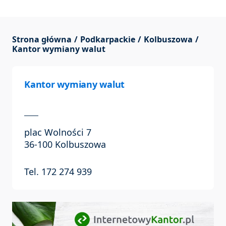
Strona główna
Podkarpackie
Kolbuszowa
Kantor wymiany walut
Kantor wymiany walut
plac Wolności 7
36-100 Kolbuszowa
Tel. 172 274 939