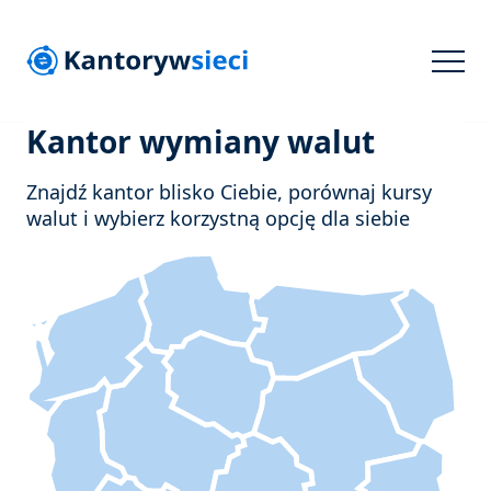
Kantor wymiany walut
Znajdź kantor blisko Ciebie, porównaj kursy
walut i wybierz korzystną opcję dla siebie