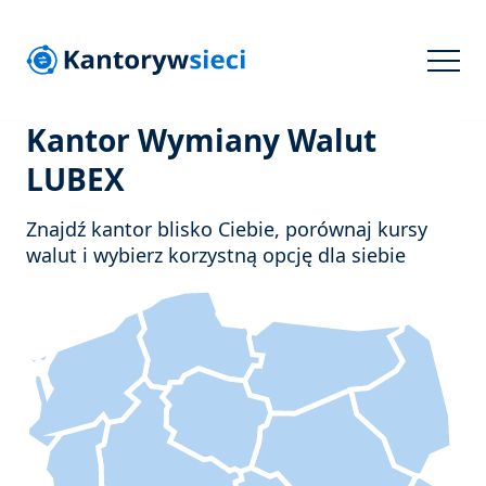
Kantor Wymiany Walut
LUBEX
Znajdź kantor blisko Ciebie, porównaj kursy
walut i wybierz korzystną opcję dla siebie