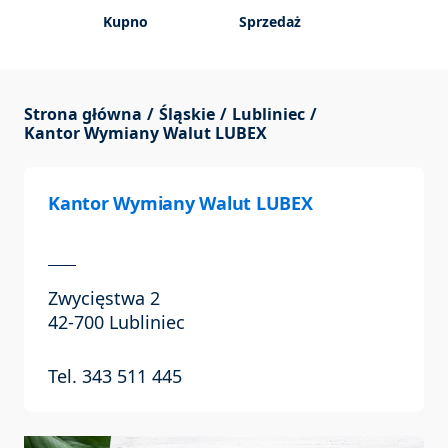
Kupno
Sprzedaż
Strona główna
Śląskie
Lubliniec
Kantor Wymiany Walut LUBEX
Kantor Wymiany Walut LUBEX
Zwycięstwa 2
42-700 Lubliniec
Tel. 343 511 445