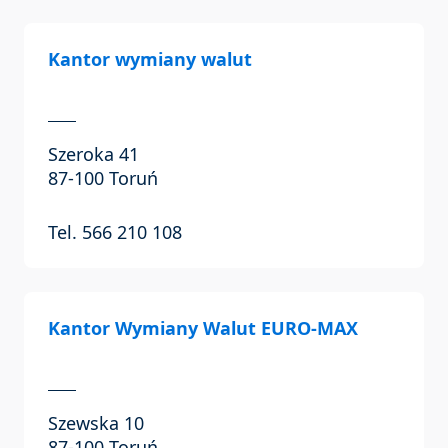
Kantor wymiany walut
Szeroka 41
87-100 Toruń
Tel. 566 210 108
Kantor Wymiany Walut EURO-MAX
Szewska 10
87-100 Toruń