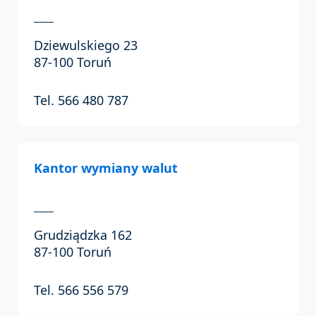
Dziewulskiego 23
87-100 Toruń
Tel. 566 480 787
Kantor wymiany walut
Grudziądzka 162
87-100 Toruń
Tel. 566 556 579