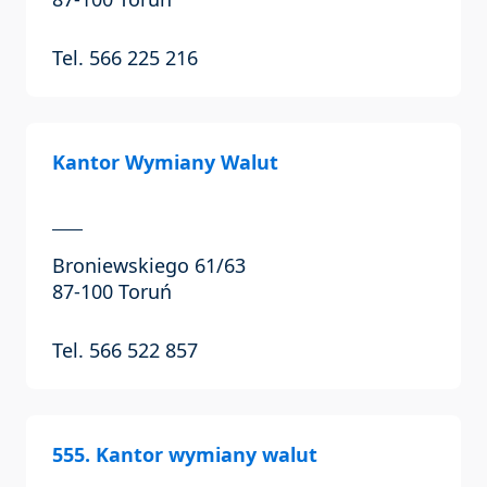
Tel. 566 225 216
Kantor Wymiany Walut
Broniewskiego 61/63
87-100 Toruń
Tel. 566 522 857
555. Kantor wymiany walut