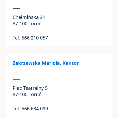
Chełmińska 21
87-100 Toruń
Tel. 566 210 057
Zakrzewska Mariola. Kantor
Plac Teatralny 5
87-100 Toruń
Tel. 566 634 099