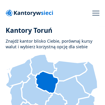
Kantory Toruń
Znajdź kantor blisko Ciebie, porównaj kursy
walut i wybierz korzystną opcję dla siebie