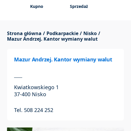
Kupno
Sprzedaż
Strona główna
Podkarpackie
Nisko
Mazur Andrzej. Kantor wymiany walut
Mazur Andrzej. Kantor wymiany walut
Kwiatkowskiego 1
37-400 Nisko
Tel. 508 224 252