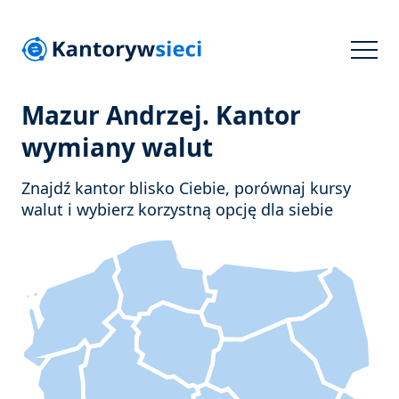
Mazur Andrzej. Kantor
wymiany walut
Znajdź kantor blisko Ciebie, porównaj kursy
walut i wybierz korzystną opcję dla siebie