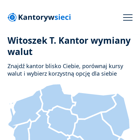
Witoszek T. Kantor wymiany
walut
Znajdź kantor blisko Ciebie, porównaj kursy
walut i wybierz korzystną opcję dla siebie