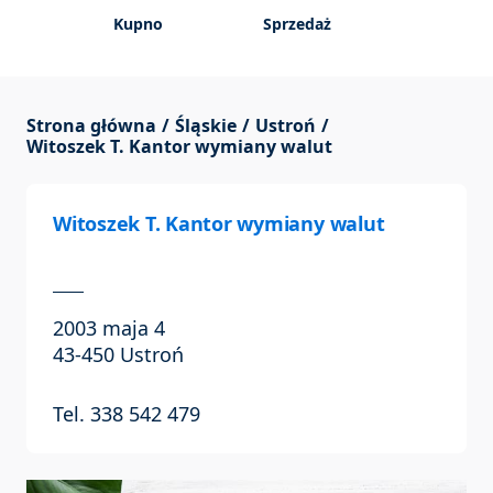
Kupno
Sprzedaż
Strona główna
Śląskie
Ustroń
Witoszek T. Kantor wymiany walut
Witoszek T. Kantor wymiany walut
2003 maja 4
43-450 Ustroń
Tel. 338 542 479