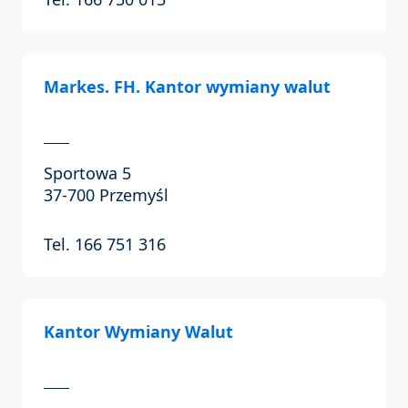
Markes. FH. Kantor wymiany walut
Sportowa 5
37-700 Przemyśl
Tel. 166 751 316
Kantor Wymiany Walut