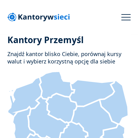
Kantory Przemyśl
Znajdź kantor blisko Ciebie, porównaj kursy
walut i wybierz korzystną opcję dla siebie