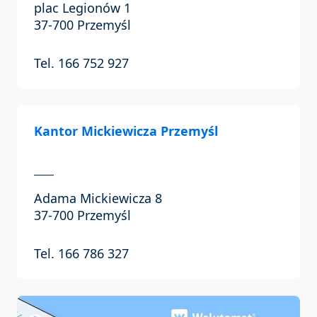
plac Legionów 1
37-700 Przemyśl
Tel. 166 752 927
Kantor Mickiewicza Przemyśl
Adama Mickiewicza 8
37-700 Przemyśl
Tel. 166 786 327