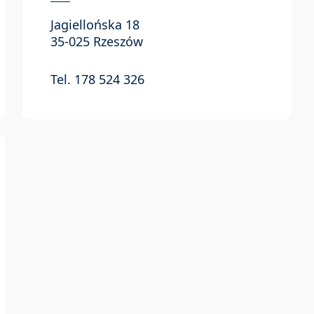
Jagiellońska 18
35-025 Rzeszów
Tel. 178 524 326