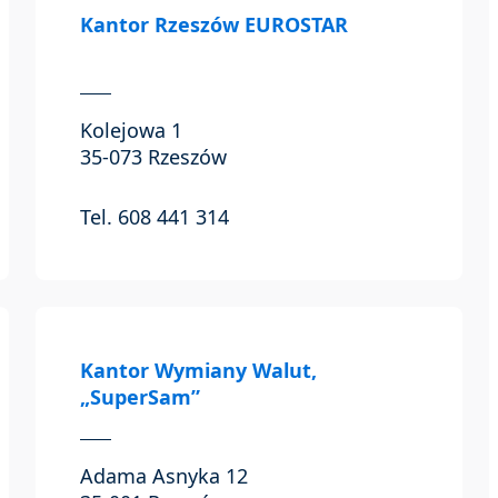
Kantor Rzeszów EUROSTAR
Kolejowa 1
35-073 Rzeszów
Tel. 608 441 314
Kantor Wymiany Walut,
„SuperSam”
Adama Asnyka 12