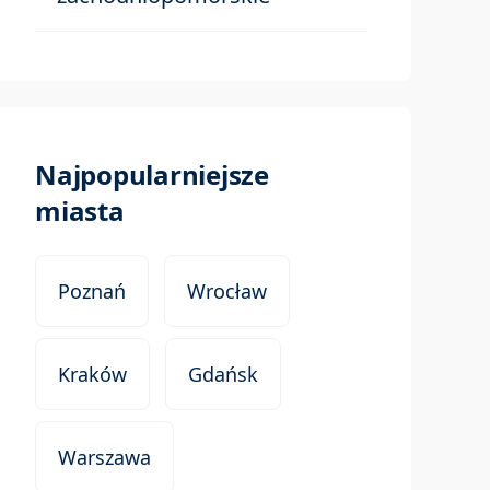
Najpopularniejsze
miasta
Poznań
Wrocław
Kraków
Gdańsk
Warszawa