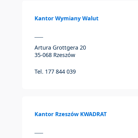
Kantor Wymiany Walut
Artura Grottgera 20
35-068 Rzeszów
Tel. 177 844 039
Kantor Rzeszów KWADRAT