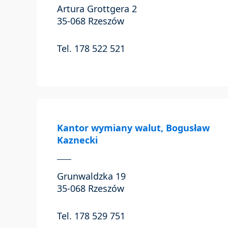
Artura Grottgera 2
35-068 Rzeszów
Tel. 178 522 521
Kantor wymiany walut, Bogusław
Kaznecki
Grunwaldzka 19
35-068 Rzeszów
Tel. 178 529 751