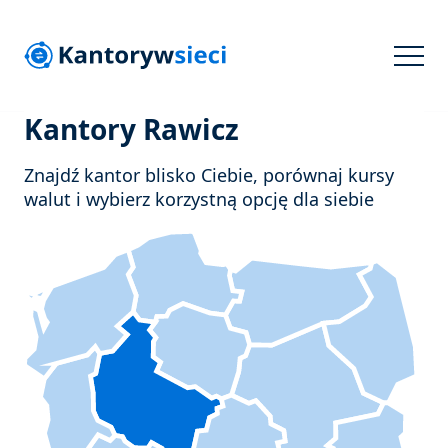
Kantory Rawicz
Znajdź kantor blisko Ciebie, porównaj kursy
walut i wybierz korzystną opcję dla siebie