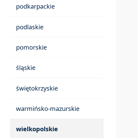
podkarpackie
podlaskie
pomorskie
śląskie
świętokrzyskie
warmińsko-mazurskie
wielkopolskie