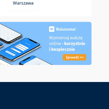
Warszawa