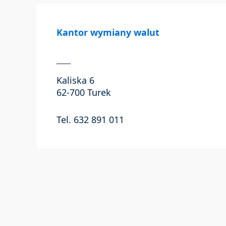
Kantor wymiany walut
Kaliska 6
62-700 Turek
Tel. 632 891 011