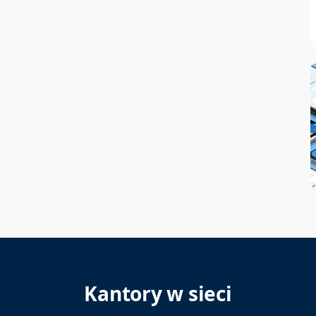
Kantory w sieci