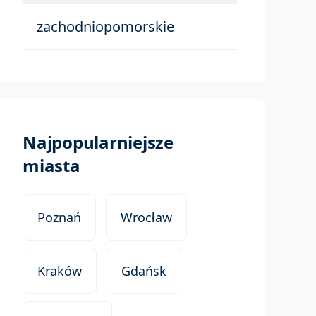
zachodniopomorskie
Najpopularniejsze
miasta
Poznań
Wrocław
Kraków
Gdańsk