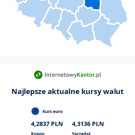
Najlepsze aktualne kursy walut
Kurs euro
4,2837
PLN
4,3136
PLN
Kupno
Sprzedaż