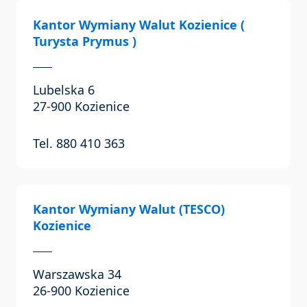
Kantor Wymiany Walut Kozienice (
Turysta Prymus )
Lubelska 6
27-900 Kozienice
Tel. 880 410 363
Kantor Wymiany Walut (TESCO)
Kozienice
Warszawska 34
26-900 Kozienice