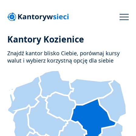
Kantory Kozienice
Znajdź kantor blisko Ciebie, porównaj kursy
walut i wybierz korzystną opcję dla siebie