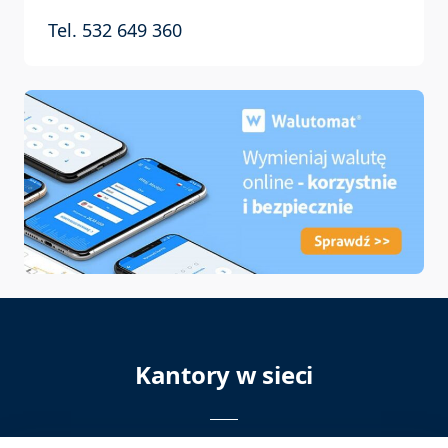
Tel. 532 649 360
Kantory w sieci