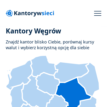
Kantory Węgrów
Znajdź kantor blisko Ciebie, porównaj kursy
walut i wybierz korzystną opcję dla siebie