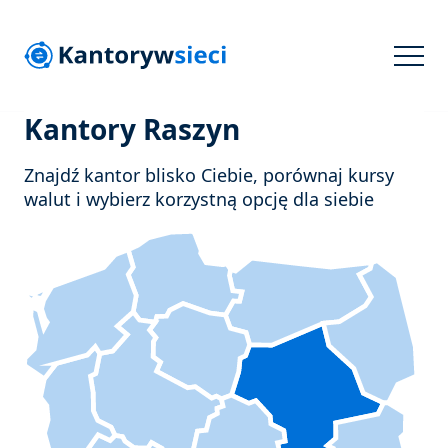
Kantory Raszyn
Znajdź kantor blisko Ciebie, porównaj kursy
walut i wybierz korzystną opcję dla siebie