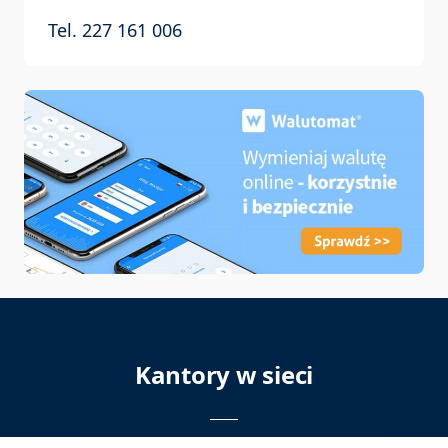
Tel. 227 161 006
Kantory w sieci