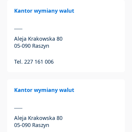
Kantor wymiany walut
Aleja Krakowska 80
05-090 Raszyn
Tel. 227 161 006
Kantor wymiany walut
Aleja Krakowska 80
05-090 Raszyn